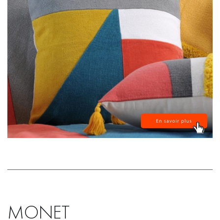
MONET