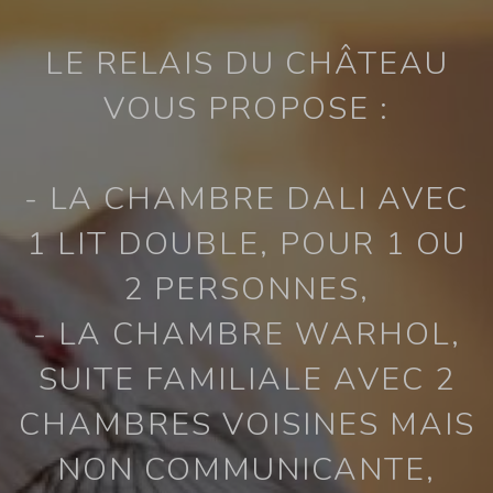
LE RELAIS DU CHÂTEAU
VOUS PROPOSE :
- LA CHAMBRE DALI AVEC
1 LIT DOUBLE, POUR 1 OU
2 PERSONNES,
- LA CHAMBRE WARHOL,
SUITE FAMILIALE AVEC 2
CHAMBRES VOISINES MAIS
NON COMMUNICANTE,