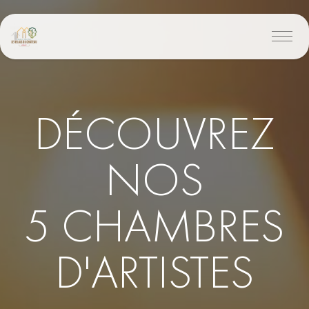
DÉCOUVREZ
NOS
5 CHAMBRES
D'ARTISTES