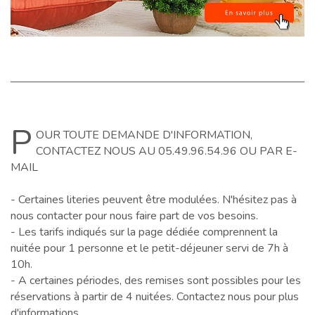
P
OUR TOUTE DEMANDE D'INFORMATION,
CONTACTEZ NOUS AU 05.49.96.54.96 OU PAR E-
MAIL
- Certaines literies peuvent être modulées. N'hésitez pas à
nous contacter pour nous faire part de vos besoins.
- Les tarifs indiqués sur la page dédiée comprennent la
nuitée pour 1 personne et le petit-déjeuner servi de 7h à
10h.
- A certaines périodes, des remises sont possibles pour les
réservations à partir de 4 nuitées. Contactez nous pour plus
d'informations.