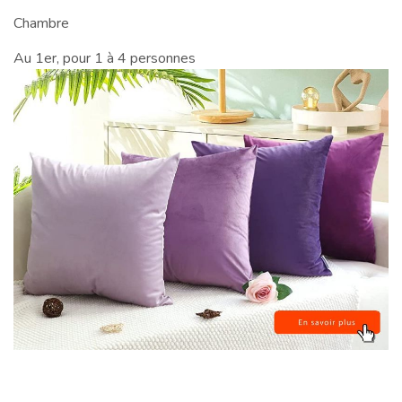
Chambre
Au 1er, pour 1 à 4 personnes