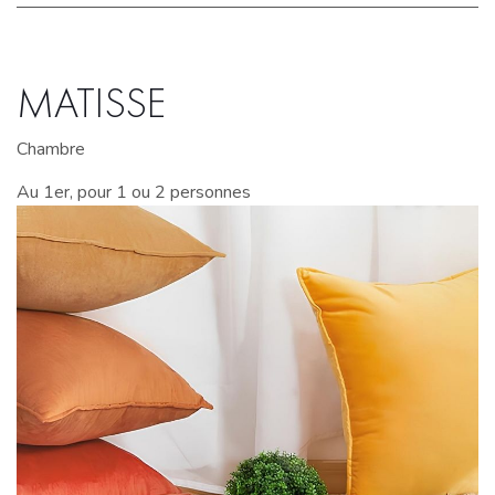
MATISSE
Chambre
Au 1er, pour 1 ou 2 personnes