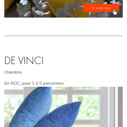
DE VINCI
Chambre
En RDC, pour 1 à 5 personnes