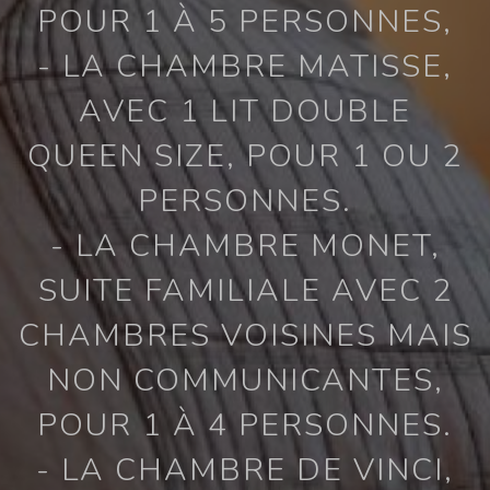
POUR 1 À 5 PERSONNES,
- LA CHAMBRE MATISSE,
AVEC 1 LIT DOUBLE
QUEEN SIZE, POUR 1 OU 2
PERSONNES.
- LA CHAMBRE MONET,
SUITE FAMILIALE AVEC 2
CHAMBRES VOISINES MAIS
NON COMMUNICANTES,
POUR 1 À 4 PERSONNES.
- LA CHAMBRE DE VINCI,