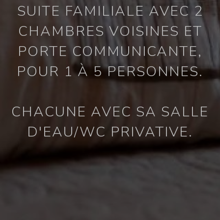
SUITE FAMILIALE AVEC 2
CHAMBRES VOISINES ET
PORTE COMMUNICANTE,
POUR 1 À 5 PERSONNES.
CHACUNE AVEC SA SALLE
D'EAU/WC PRIVATIVE.