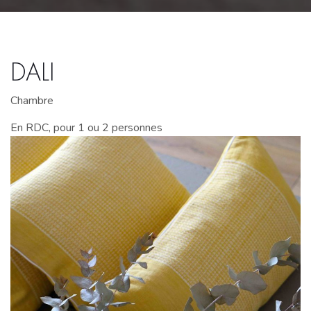
DALI
Chambre
En RDC, pour 1 ou 2 personnes