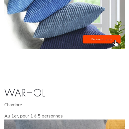
WARHOL
Chambre
Au 1er, pour 1 à 5 personnes